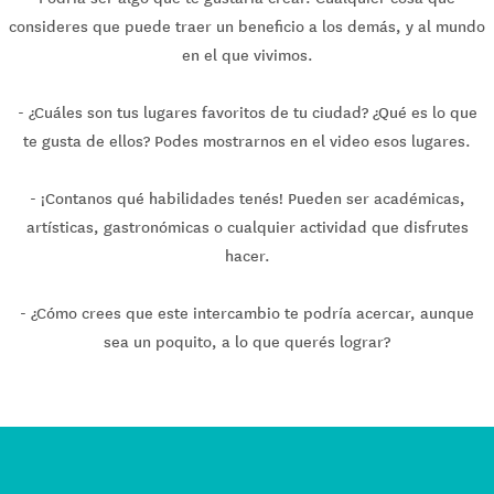
consideres que puede traer un beneficio a los demás, y al mundo
en el que vivimos.
- ¿Cuáles son tus lugares favoritos de tu ciudad? ¿Qué es lo que
te gusta de ellos? Podes mostrarnos en el video esos lugares.
- ¡Contanos qué habilidades tenés! Pueden ser académicas,
artísticas, gastronómicas o cualquier actividad que disfrutes
hacer.
- ¿Cómo crees que este intercambio te podría acercar, aunque
sea un poquito, a lo que querés lograr?