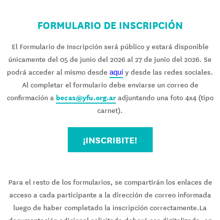
FORMULARIO DE INSCRIPCIÓN
El Formulario de Inscripción será público y estará disponible
únicamente del 05 de junio del 2026 al 27 de junio del 2026. Se
podrá acceder al mismo desde
y desde las redes sociales.
aquí
Al completar el formulario debe enviarse un correo de
becas@yfu.org.ar
confirmación a
adjuntando una foto 4x4 (tipo
carnet).
¡INSCRIBITE!
Para el resto de los formularios, se compartirán los enlaces de
acceso a cada participante a la dirección de correo informada
luego de haber completado la inscripción correctamente.La