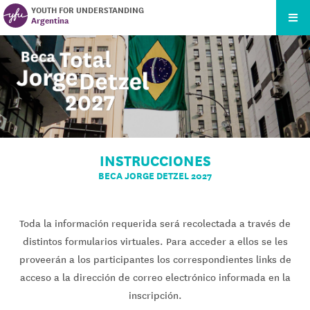
YOUTH FOR UNDERSTANDING
Argentina
INSTRUCCIONES
BECA JORGE DETZEL 2027
Toda la información requerida será recolectada a través de
distintos formularios virtuales. Para acceder a ellos se les
proveerán a los participantes los correspondientes links de
acceso a la dirección de correo electrónico informada en la
inscripción.